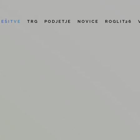
REŠITVE
TRG
PODJETJE
NOVICE
ROGLIT26