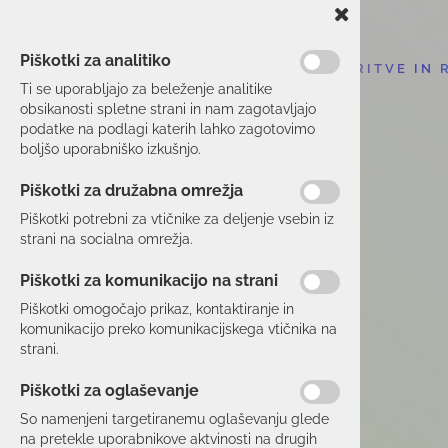
Piškotki za analitiko
STORITVE IN 
Ti se uporabljajo za beleženje analitike
obsikanosti spletne strani in nam zagotavljajo
podatke na podlagi katerih lahko zagotovimo
boljšo uporabniško izkušnjo.
Piškotki za družabna omrežja
Piškotki potrebni za vtičnike za deljenje vsebin iz
strani na socialna omrežja.
Piškotki za komunikacijo na strani
Piškotki omogočajo prikaz, kontaktiranje in
komunikacijo preko komunikacijskega vtičnika na
strani.
Piškotki za oglaševanje
So namenjeni targetiranemu oglaševanju glede
na pretekle uporabnikove aktvinosti na drugih