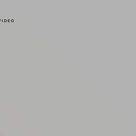
VIDEO